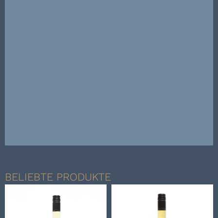
BELIEBTE PRODUKTE