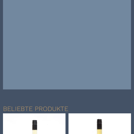
BELIEBTE PRODUKTE